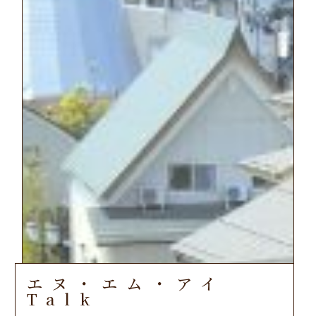
エヌ・エム・アイ
Talk