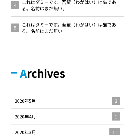
これはダミーです。吾輩（わがはい）は猫であ
る。名前はまだ無い。
これはダミーです。吾輩（わがはい）は猫であ
る。名前はまだ無い。
Archives
2020年5月
2
2020年4月
1
2020年3月
11