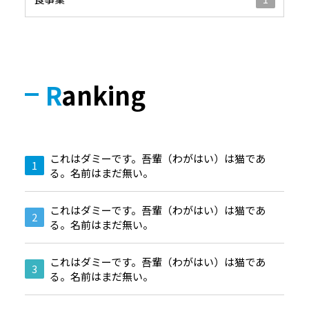
Ranking
これはダミーです。吾輩（わがはい）は猫であ
る。名前はまだ無い。
これはダミーです。吾輩（わがはい）は猫であ
る。名前はまだ無い。
これはダミーです。吾輩（わがはい）は猫であ
る。名前はまだ無い。