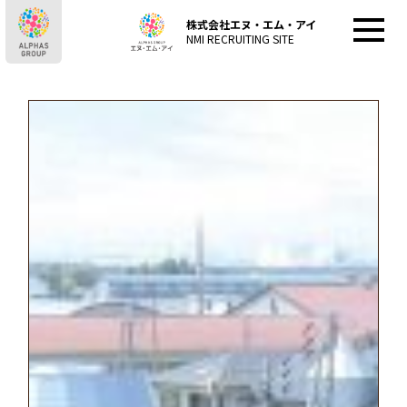
株式会社エヌ・エム・アイ
NMI RECRUITING SITE