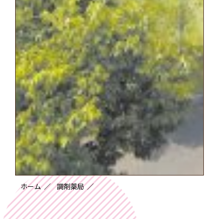
ホーム
調剤薬局